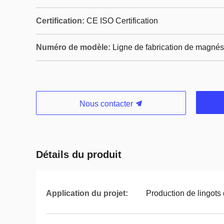
Certification:
CE ISO Certification
Numéro de modèle:
Ligne de fabrication de magné
Nous contacter
Détails du produit
Application du projet:
Production de lingot