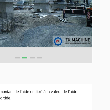
montant de l'aide est fixé à la valeur de l'aide
ordée.