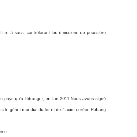
filtre à sacs, contrôleront les émissions de poussière
 pays qu'à l'étranger, en l'an 2011,Nous avons signé
 le géant mondial du fer et de l' acier coréen Pohang
rise.