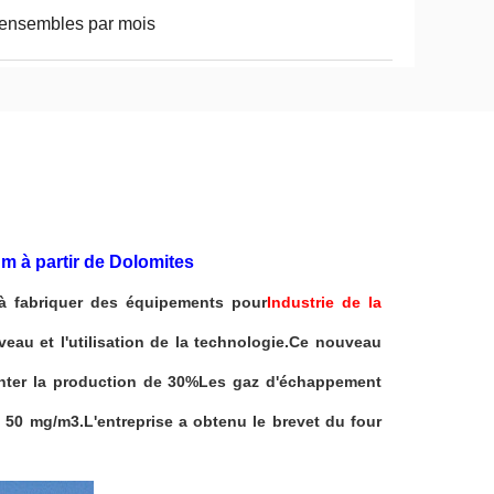
ensembles par mois
m à partir de Dolomites
à fabriquer des équipements pour
Industrie de la
iveau et l'utilisation de la technologie.Ce nouveau
nter la production de 30%Les gaz d'échappement
 50 mg/m3.L'entreprise a obtenu le brevet du four