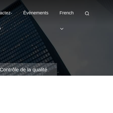
actez-
Événements
French
s
Contrôle de la qualité