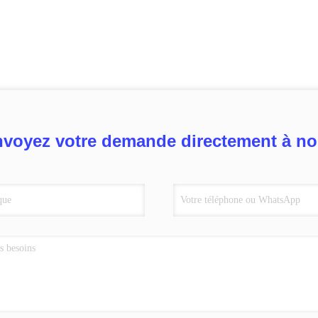
voyez votre demande directement à n